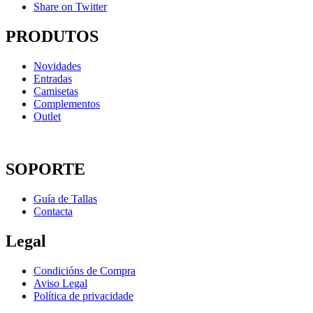
Share on Twitter
PRODUTOS
Novidades
Entradas
Camisetas
Complementos
Outlet
SOPORTE
Guía de Tallas
Contacta
Legal
Condicións de Compra
Aviso Legal
Política de privacidade