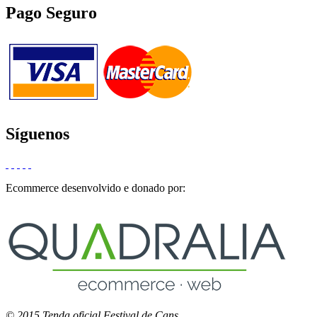
Pago Seguro
Síguenos
Ecommerce desenvolvido e donado por:
© 2015 Tenda oficial Festival de Cans