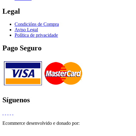
Legal
Condicións de Compra
Aviso Legal
Política de privacidade
Pago Seguro
Síguenos
Ecommerce desenvolvido e donado por: