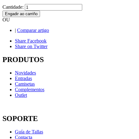
Cantidade:
Engadir ao carriño
OU
|
Comparar artigo
Share Facebook
Share on Twitter
PRODUTOS
Novidades
Entradas
Camisetas
Complementos
Outlet
SOPORTE
Guía de Tallas
Contacta