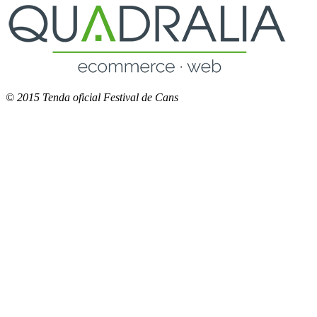
© 2015 Tenda oficial Festival de Cans